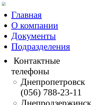
Главная
О компании
Документы
Подразделения
Контактные
телефоны
Днепропетровск
(056) 788-23-11
Днепродзержинск