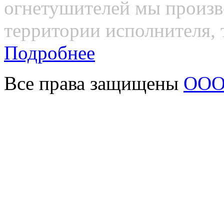
огнетушителей мы произв
территории исполнителя, т
Подробнее
Все права защищены
ООО