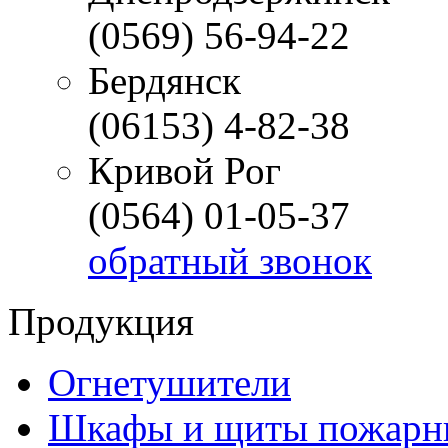
(0569) 56-94-22
Бердянск
(06153) 4-82-38
Кривой Рог
(0564) 01-05-37
обратный звонок
Продукция
Огнетушители
Шкафы и щиты пожарн