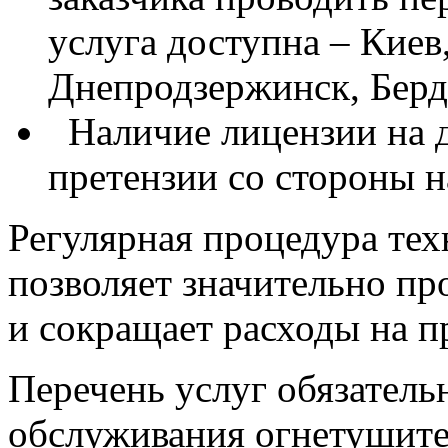
услуга доступна –
Киев
Днепродзержинск, Берд
Наличие лицензии на 
претензии со стороны 
Регулярная процедура те
позволяет значительно пр
и сокращает расходы на 
Перечень
услуг
обязатель
обслуживания огнетушит