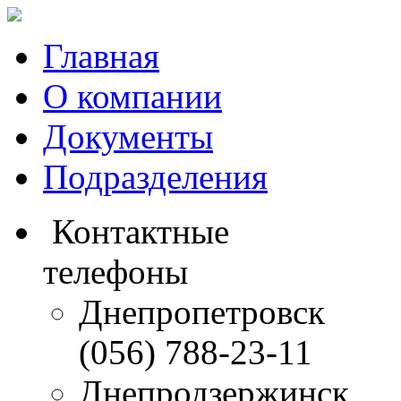
Главная
О компании
Документы
Подразделения
Контактные
телефоны
Днепропетровск
(056) 788-23-11
Днепродзержинск