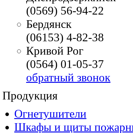
(0569) 56-94-22
Бердянск
(06153) 4-82-38
Кривой Рог
(0564) 01-05-37
обратный звонок
Продукция
Огнетушители
Шкафы и щиты пожарн